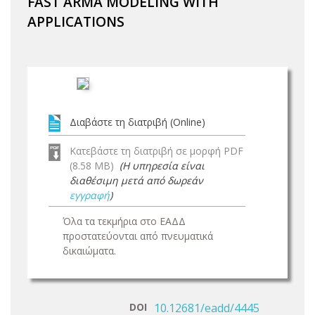
FAST ARMA MODELING WITH
APPLICATIONS
Διαβάστε τη διατριβή (Online)
Κατεβάστε τη διατριβή σε μορφή PDF
(8.58 MB)
(Η υπηρεσία είναι
διαθέσιμη μετά από δωρεάν
εγγραφή
)
Όλα τα τεκμήρια στο ΕΑΔΔ
προστατεύονται από πνευματικά
δικαιώματα.
DOI
10.12681/eadd/4445