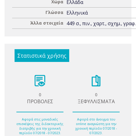
Χώρα
Ελλάδα
Γλώσσα
Ελληνικά
Άλλα στοιχεία
449 σ., πιν., χαρτ., σχημ., γραφ.
Στατιστικά χρήσης
0
0
ΠΡΟΒΟΛΕΣ
ΞΕΦΥΛΛΙΣΜΑΤΑ
Αφορά στις μοναδικές
Αφορά στο άνοιγμα του
επισκέψεις της διδακτορικής
online αναγνώστη για την
διατριβής για την χρονική
χρονική περίοδο 07/2018 -
περίοδο 07/2018 - 07/2023.
07/2023.