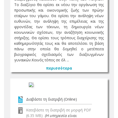
Το διαζύγιο θα ορίσει εκ νέου την οργάνωση της
προσωπικής και οικονομικής ζωής των πρώην
εταίρων του γάμου. Θα ορίσει την ανάληψη νέων
ευθυνών, την ανάληψη της επιμέλειας και της
φροντίδας των τέκνων, τη δημιουργία νέων
κοινωνικών σχέσεων, την αναζήτηση κοινωνικής
στήριξης. Θα ορίσει τους τρόπους διαχείρισης της
καθημερινότητάς τους και θα αποτελέσει τη βάση
πάνω στην οποία θα δομηθεί ο μετέπειτα
βιογραφικός σχεδιασμός των διαζευγμένων
γυναικών.Κοινός τόπος σε όλ ...
περισσότερα
Διαβάστε τη διατριβή (Online)
Κατεβάστε τη διατριβή σε μορφή PDF
(6.35 MB)
(Η υπηρεσία είναι