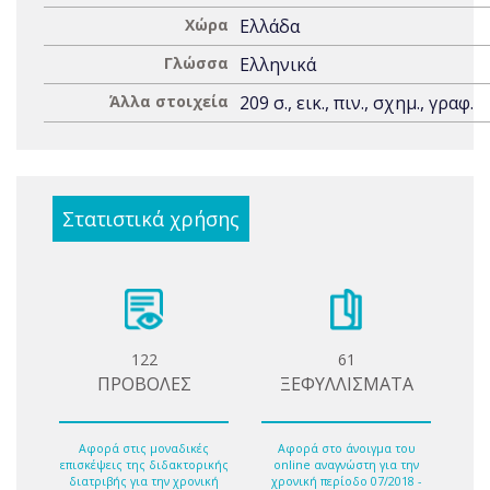
Χώρα
Ελλάδα
Γλώσσα
Ελληνικά
Άλλα στοιχεία
209 σ., εικ., πιν., σχημ., γραφ.
Στατιστικά χρήσης
122
61
ΠΡΟΒΟΛΕΣ
ΞΕΦΥΛΛΙΣΜΑΤΑ
Αφορά στις μοναδικές
Αφορά στο άνοιγμα του
επισκέψεις της διδακτορικής
online αναγνώστη για την
διατριβής για την χρονική
χρονική περίοδο 07/2018 -