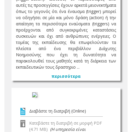
αυτές τις προσεγγίσεις έχουν αρκετά μειονεκτήματα
όπως το γεγονός ότι ένα έναυσμα (trigger) μπορεί
να οδηγήσει σε μία και μόνο δράση (action) ή την
απαίτηση τα περισσότερα εναύσματα (triggers) να
προέρχονται από συγκεκριμένες καταστάσεις
συσκευών και όχι από ανθρώπινες ενέργειες. Ο
τομέας της εκπαίδευσης θα επωφελούνταν τα
πλείστα από ένα περιβάλλον Διάχυτης
Νοημοσύνης που έχει τη δυνατότητα να
παρακολουθεί τους μαθητές κατά τη διάρκεια των
εκπαιδευτικών τους δραστηριο ...
περισσότερα
Διαβάστε τη διατριβή (Online)
Κατεβάστε τη διατριβή σε μορφή PDF
(4.71 MB)
(Η υπηρεσία είναι