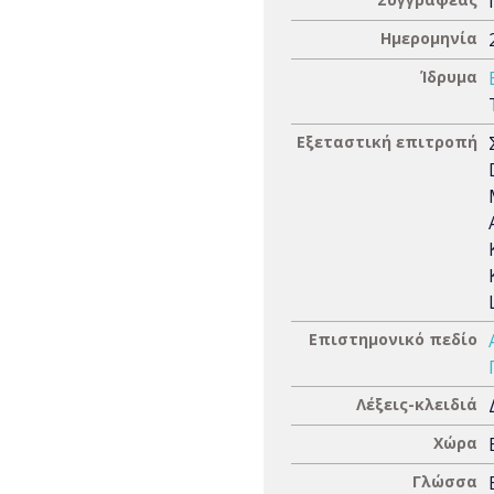
Ημερομηνία
Ίδρυμα
Εξεταστική επιτροπή
Επιστημονικό πεδίο
Λέξεις-κλειδιά
Χώρα
Γλώσσα