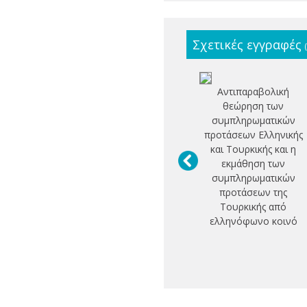
Σχετικές εγγραφές
Αντιπαραβολική
θεώρηση των
συμπληρωματικών
προτάσεων Ελληνικής
και Τουρκικής και η
εκμάθηση των
συμπληρωματικών
προτάσεων της
Τουρκικής από
ελληνόφωνο κοινό