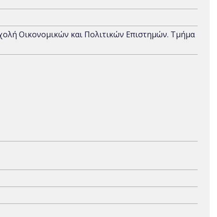
Σχολή Οικονομικών και Πολιτικών Επιστημών. Τμήμα