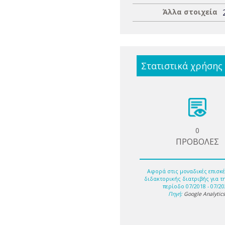
Άλλα στοιχεία
Στατιστικά χρήσης
0
ΠΡΟΒΟΛΕΣ
Αφορά στις μοναδικές επισκέ
διδακτορικής διατριβής για τ
περίοδο 07/2018 - 07/20
Πηγή:
Google Analytic