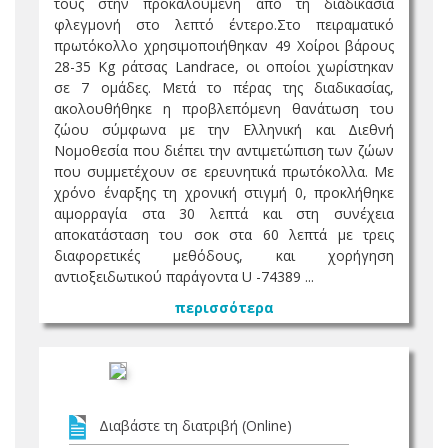
τους στην προκαλούμενη από τη διαδικασία
φλεγμονή στο λεπτό έντερο.Στο πειραματικό
πρωτόκολλο χρησιμοποιήθηκαν 49 Χοίροι βάρους
28-35 Kg ράτσας Landrace, οι οποίοι χωρίστηκαν
σε 7 ομάδες. Μετά το πέρας της διαδικασίας,
ακολουθήθηκε η προβλεπόμενη θανάτωση του
ζώου σύμφωνα με την Ελληνική και Διεθνή
Νομοθεσία που διέπει την αντιμετώπιση των ζώων
που συμμετέχουν σε ερευνητικά πρωτόκολλα. Με
χρόνο έναρξης τη χρονική στιγμή 0, προκλήθηκε
αιμορραγία στα 30 λεπτά και στη συνέχεια
αποκατάσταση του σοκ στα 60 λεπτά με τρεις
διαφορετικές μεθόδους, και χορήγηση
αντιοξειδωτικού παράγοντα U -74389 ...
περισσότερα
Διαβάστε τη διατριβή (Online)