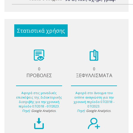
Στατιστικά χρήσης
0
0
ΠΡΟΒΟΛΕΣ
ΞΕΦΥΛΛΙΣΜΑΤΑ
Αφορά στις μοναδικές
Αφορά στο άνοιγμα του
επισκέψεις της διδακτορικής
online αναγνώστη για την
διατριβής για την χρονική
χρονική περίοδο 07/2018 -
περίοδο 07/2018 - 07/2023.
07/2023.
Πηγή:
Google Analytics
.
Πηγή:
Google Analytics
.