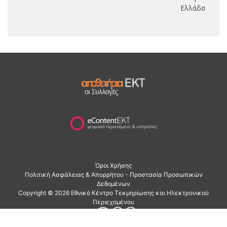
Ελλάδας