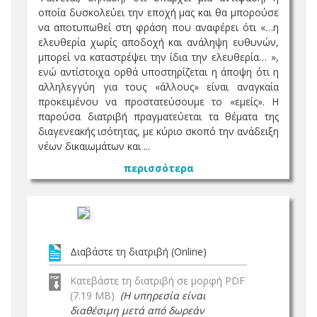
οποία δυσκολεύει την εποχή μας και θα μπορούσε
να αποτυπωθεί στη φράση που αναφέρει ότι «…η
ελευθερία χωρίς αποδοχή και ανάληψη ευθυνών,
μπορεί να καταστρέψει την ίδια την ελευθερία… »,
ενώ αντίστοιχα ορθά υποστηρίζεται η άποψη ότι η
αλληλεγγύη για τους «άλλους» είναι αναγκαία
προκειμένου να προστατεύσουμε το «εμείς». Η
παρούσα διατριβή πραγματεύεται τα θέματα της
διαγενεακής ισότητας, με κύριο σκοπό την ανάδειξη
νέων δικαιωμάτων και ...
περισσότερα
Διαβάστε τη διατριβή (Online)
Κατεβάστε τη διατριβή σε μορφή PDF
(7.19 MB)
(Η υπηρεσία είναι
διαθέσιμη μετά από δωρεάν