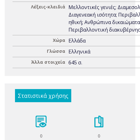
Λέξεις-κλειδιά
Μελλοντικές γενιές; Διαμεσο
Διαγενεακή ισότητα; Περιβαλ
ηθική; Ανθρώπινα δικαιώματα
Περιβαλλοντική διακυβέρνη
Χώρα
Ελλάδα
Γλώσσα
Ελληνικά
Άλλα στοιχεία
645 σ.
Στατιστικά χρήσης
0
0