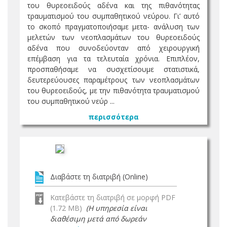
του θυρεοειδούς αδένα και της πιθανότητας
τραυματισμού του συμπαθητικού νεύρου. Γι’ αυτό
το σκοπό πραγματοποιήσαμε μετα- ανάλυση των
μελετών των νεοπλασμάτων του θυρεοειδούς
αδένα που συνοδεύονταν από χειρουργική
επέμβαση για τα τελευταία χρόνια. Επιπλέον,
προσπαθήσαμε να συσχετίσουμε στατιστικά,
δευτερεύουσες παραμέτρους των νεοπλασμάτων
του θυρεοειδούς, με την πιθανότητα τραυματισμού
του συμπαθητικού νεύρ ...
περισσότερα
Διαβάστε τη διατριβή (Online)
Κατεβάστε τη διατριβή σε μορφή PDF
(1.72 MB)
(Η υπηρεσία είναι
διαθέσιμη μετά από δωρεάν