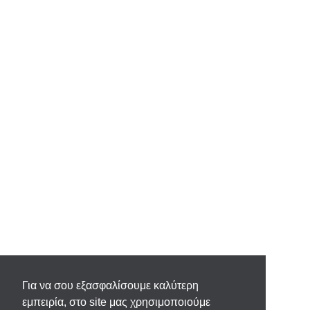
Για να σου εξασφαλίσουμε καλύτερη
εμπειρία, στο site μας χρησιμοποιούμε