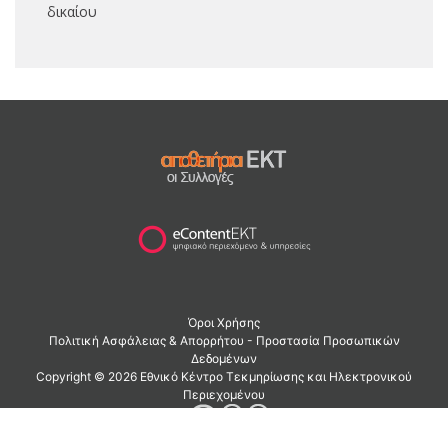
δικαίου