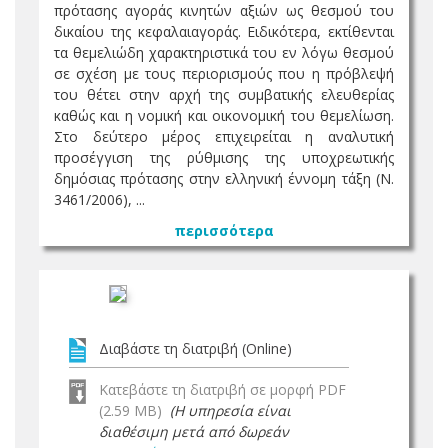
πρότασης αγοράς κινητών αξιών ως θεσμού του
δικαίου της κεφαλαιαγοράς. Ειδικότερα, εκτίθενται
τα θεμελιώδη χαρακτηριστικά του εν λόγω θεσμού
σε σχέση με τους περιορισμούς που η πρόβλεψή
του θέτει στην αρχή της συμβατικής ελευθερίας
καθώς και η νομική και οικονομική του θεμελίωση.
Στο δεύτερο μέρος επιχειρείται η αναλυτική
προσέγγιση της ρύθμισης της υποχρεωτικής
δημόσιας πρότασης στην ελληνική έννομη τάξη (Ν.
3461/2006), ...
περισσότερα
Διαβάστε τη διατριβή (Online)
Κατεβάστε τη διατριβή σε μορφή PDF
(2.59 MB)
(Η υπηρεσία είναι
διαθέσιμη μετά από δωρεάν