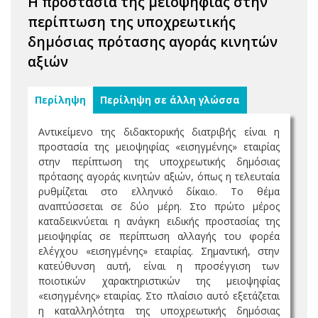
Η προστασία της μειοψηφίας στην
περίπτωση της υποχρεωτικής
δημόσιας πρότασης αγοράς κινητών
αξιών
Περίληψη
Περίληψη σε άλλη γλώσσα
Αντικείμενο της διδακτορικής διατριβής είναι η
προστασία της μειοψηφίας «εισηγμένης» εταιρίας
στην περίπτωση της υποχρεωτικής δημόσιας
πρότασης αγοράς κινητών αξιών, όπως η τελευταία
ρυθμίζεται στο ελληνικό δίκαιο. Το θέμα
αναπτύσσεται σε δύο μέρη. Στο πρώτο μέρος
καταδεικνύεται η ανάγκη ειδικής προστασίας της
μειοψηφίας σε περίπτωση αλλαγής του φορέα
ελέγχου «εισηγμένης» εταιρίας. Σημαντική, στην
κατεύθυνση αυτή, είναι η προσέγγιση των
ποιοτικών χαρακτηριστικών της μειοψηφίας
«εισηγμένης» εταιρίας. Στο πλαίσιο αυτό εξετάζεται
η καταλληλότητα της υποχρεωτικής δημόσιας