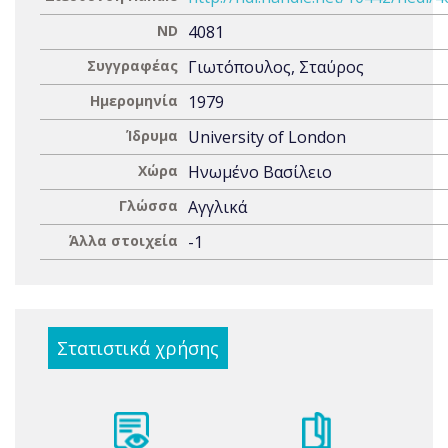
ND
4081
Συγγραφέας
Γιωτόπουλος, Σταύρος
Ημερομηνία
1979
Ίδρυμα
University of London
Χώρα
Ηνωμένο Βασίλειο
Γλώσσα
Αγγλικά
Άλλα στοιχεία
-1
Στατιστικά χρήσης