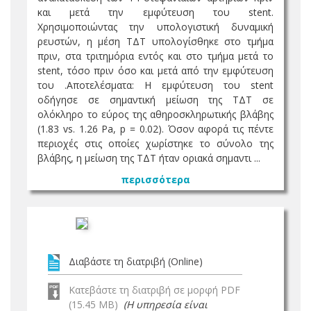
και μετά την εμφύτευση του stent.
Χρησιμοποιώντας την υπολογιστική δυναμική
ρευστών, η μέση ΤΔΤ υπολογίσθηκε στο τμήμα
πριν, στα τριτημόρια εντός και στο τμήμα μετά το
stent, τόσο πριν όσο και μετά από την εμφύτευση
του .Αποτελέσματα: Η εμφύτευση του stent
οδήγησε σε σημαντική μείωση της ΤΔΤ σε
ολόκληρο το εύρος της αθηροσκληρωτικής βλάβης
(1.83 vs. 1.26 Pa, p = 0.02). Όσον αφορά τις πέντε
περιοχές στις οποίες χωρίστηκε το σύνολο της
βλάβης, η μείωση της ΤΔΤ ήταν οριακά σημαντι ...
περισσότερα
Διαβάστε τη διατριβή (Online)
Κατεβάστε τη διατριβή σε μορφή PDF
(15.45 MB)
(Η υπηρεσία είναι