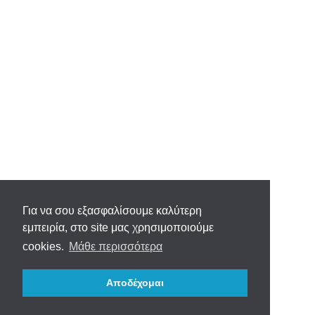
Για να σου εξασφαλίσουμε καλύτερη
εμπειρία, στο site μας χρησιμοποιούμε
cookies.
Μάθε περισσότερα
Αποδέχομαι