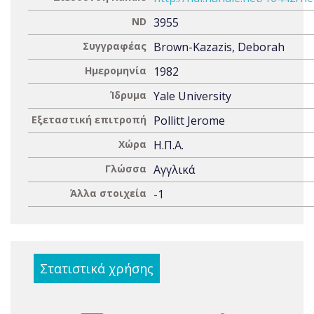
ND
3955
Συγγραφέας
Brown-Kazazis, Deborah
Ημερομηνία
1982
Ίδρυμα
Yale University
Εξεταστική επιτροπή
Pollitt Jerome
Χώρα
Η.Π.Α.
Γλώσσα
Αγγλικά
Άλλα στοιχεία
-1
Στατιστικά χρήσης