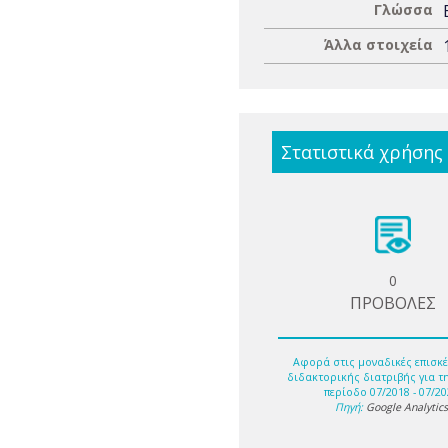
Γλώσσα
Άλλα στοιχεία
Στατιστικά χρήσης
0
ΠΡΟΒΟΛΕΣ
Αφορά στις μοναδικές επισκέ
διδακτορικής διατριβής για τ
περίοδο 07/2018 - 07/20
Πηγή:
Google Analytic