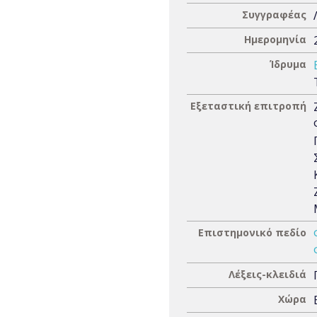
Συγγραφέας
Ημερομηνία
Ίδρυμα
Εξεταστική επιτροπή
Επιστημονικό πεδίο
Λέξεις-κλειδιά
Χώρα