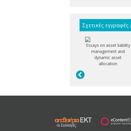
Σχετικές εγγραφές
Essays on asset liability
management and
dynamic asset
allocation