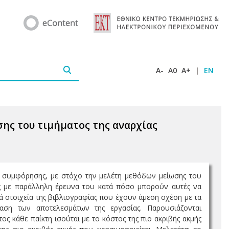
A-
A0
A+
|
EN
σης του τιμήματος της αναρχίας
ων συμφόρησης, με στόχο την μελέτη μεθόδων μείωσης του
ης με παράλληλη έρευνα του κατά πόσο μπορούν αυτές να
ικά στοιχεία της βιβλιογραφίας που έχουν άμεση σχέση με τα
αση των αποτελεσμάτων της εργασίας. Παρουσιάζονται
 κάθε παίκτη ισούται με το κόστος της πιο ακριβής ακμής