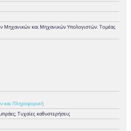
ων Μηχανικών και Μηχανικών Υπολογιστών. Τομέας
ν και Πληροφορική
μπράες; Τυχαίες καθυστερήσεις