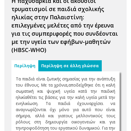
Η παχυσαρκία και οι ακούσιοι
τρυματισμοί σε παιδιά σχολικής
ηλικίας στην Παλαιστίνη:
επιλεγμένες μελέτες από την έρευνα
για τις συμπεριφορές που συνδέονται
με την υγεία των εφήβων-μαθητών
(HBSC-WHO)
Περίληψη
Περίληψη σε άλλη γλώσσα
Τα παιδιά είναι ζωτικής σημασίας για την ανάπτυξη
του έθνους. Με τα χρόνια,αποδείχθηκε ότι η καλή
σωματική και ψυχική υγεία κατά την παιδική
ηλικίαθέτει τις βάσεις για την καλή υγεία μετά την
ενηλικίωση. Τα παιδιά έχουναρχίσει να
αναγνωρίζονται όχι μόνο για αυτό που είναι
σήμερα, αλλά και γιατους μελλοντικούς τους
ρόλους στη δημιουργία οικογενειών και για
τηντροφοδότηση του εργατικού δυναμικού. Για την