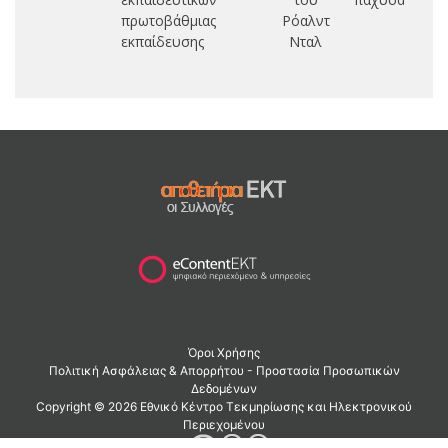
πρωτοβάθμιας
Ρόαλντ
εκπαίδευσης
Νταλ