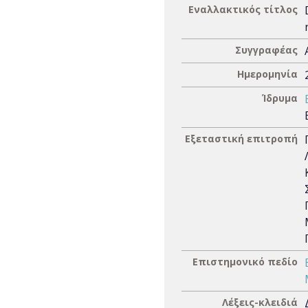
Εναλλακτικός τίτλος
Συγγραφέας
Ημερομηνία
Ίδρυμα
Εξεταστική επιτροπή
Επιστημονικό πεδίο
Λέξεις-κλειδιά