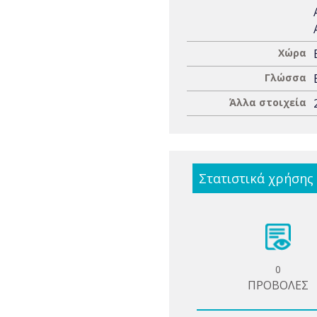
Χώρα
Γλώσσα
Άλλα στοιχεία
Στατιστικά χρήσης
0
ΠΡΟΒΟΛΕΣ