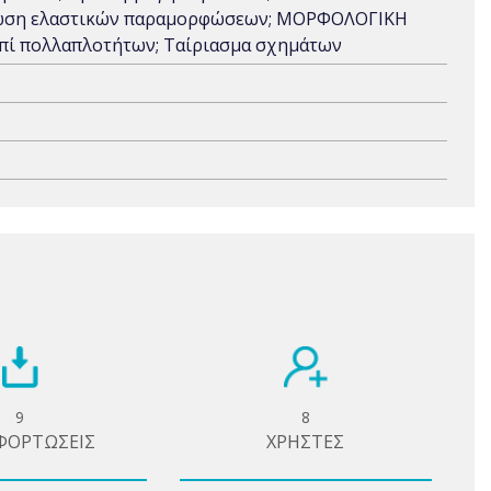
ση ελαστικών παραμορφώσεων; ΜΟΡΦΟΛΟΓΙΚΗ
 πολλαπλοτήτων; Ταίριασμα σχημάτων
9
8
ΦΟΡΤΩΣΕΙΣ
ΧΡΗΣΤΕΣ