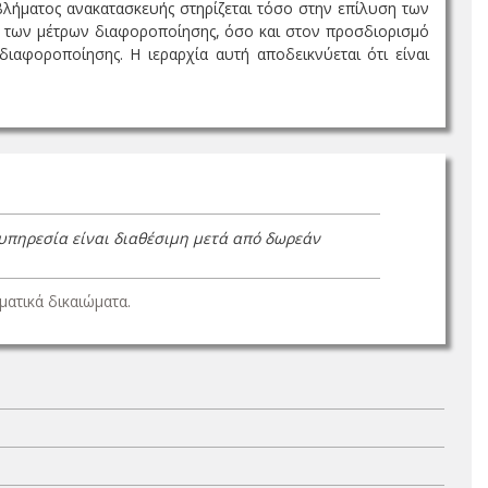
βλήματος ανακατασκευής στηρίζεται τόσο στην επίλυση των
 των μέτρων διαφοροποίησης, όσο και στον προσδιορισμό
αφοροποίησης. Η ιεραρχία αυτή αποδεικνύεται ότι είναι
 υπηρεσία είναι διαθέσιμη μετά από δωρεάν
ατικά δικαιώματα.