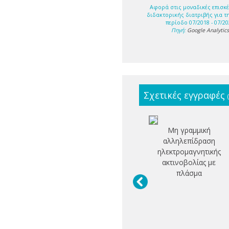
Αφορά στις μοναδικές επισκέ
διδακτορικής διατριβής για τ
περίοδο 07/2018 - 07/20
Πηγή:
Google Analytic
Σχετικές εγγραφές
Μη γραμμική
αλληλεπίδραση
ηλεκτρομαγνητικής
ακτινοβολίας με
πλάσμα