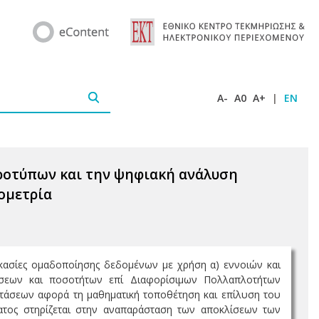
A-
A0
A+
|
EN
ροτύπων και την ψηφιακή ανάλυση
ιομετρία
ικασίες ομαδοποίησης δεδομένων με χρήση α) εννοιών και
σεων και ποσοτήτων επί Διαφορίσιμων Πολλαπλοτήτων
διαστάσεων αφορά τη μαθηματική τοποθέτηση και επίλυση του
ατος στηρίζεται στην αναπαράσταση των αποκλίσεων των