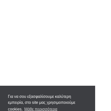
Για να σου εξασφαλίσουμε καλύτερη
εμπειρία, στο site μας χρησιμοποιούμε
cookies.
Μάθε περισσότερα