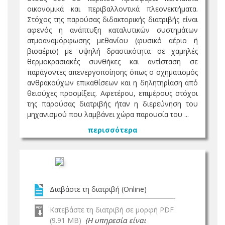
οικονομικά και περιβαλλοντικά πλεονεκτήματα.
Στόχος της παρούσας διδακτορικής διατριβής είναι
αφενός η ανάπτυξη καταλυτικών συστημάτων
ατμοαναμόρφωσης μεθανίου (φυσικό αέριο ή
βιοαέριο) με υψηλή δραστικότητα σε χαμηλές
θερμοκρασιακές συνθήκες και αντίσταση σε
παράγοντες απενεργοποίησης όπως ο σχηματισμός
ανθρακούχων επικαθίσεων και η δηλητηρίαση από
θειούχες προσμίξεις. Αφετέρου, επιμέρους στόχοι
της παρούσας διατριβής ήταν η διερεύνηση του
μηχανισμού που λαμβάνει χώρα παρουσία του ...
περισσότερα
Διαβάστε τη διατριβή (Online)
Κατεβάστε τη διατριβή σε μορφή PDF
(9.91 MB)
(Η υπηρεσία είναι