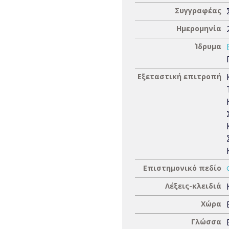
Συγγραφέας
Ημερομηνία
Ίδρυμα
Εξεταστική επιτροπή
Επιστημονικό πεδίο
Λέξεις-κλειδιά
Χώρα
Γλώσσα