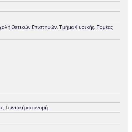
Σχολή Θετικών Επιστημών. Τμήμα Φυσικής. Τομέας
ες; Γωνιακή κατανομή