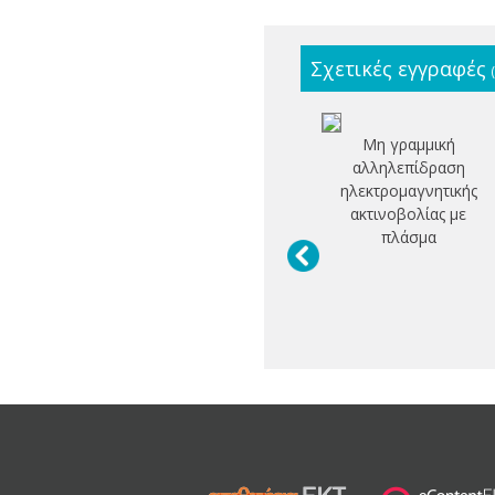
Σχετικές εγγραφές
Μη γραμμική
αλληλεπίδραση
ηλεκτρομαγνητικής
ακτινοβολίας με
πλάσμα