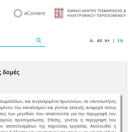
A-
A0
A+
|
EN
ς δομές
ν σωματιδίων, και συγκεκριμένα πρωτονίων, σε νανοσωλήνες
ομένου του καναλισμού και γίνεται εκτενής αναφορά στους
σεις των μεγεθών που απαιτούνται για την περιγραφή του
σμούς προσομοίωσης. Επίσης, γίνεται η περιγραφή του
ν αποτελεσμάτων της παρούσας εργασίας. Ακολουθεί η