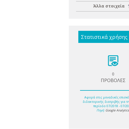
Άλλα στοιχεία
Στατιστικά χρήσης
0
ΠΡΟΒΟΛΕΣ
Αφορά στις μοναδικές επισκέ
διδακτορικής διατριβής για τ
περίοδο 07/2018 - 07/20
Πηγή:
Google Analytic