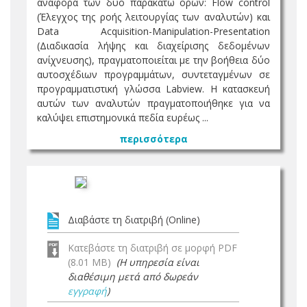
αναφορά των δύο παρακάτω όρων: Flow control
(Έλεγχος της ροής λειτουργίας των αναλυτών) και
Data Acquisition-Manipulation-Presentation
(Διαδικασία λήψης και διαχείρισης δεδομένων
ανίχνευσης), πραγματοποιείται με την βοήθεια δύο
αυτοσχέδιων προγραμμάτων, συντεταγμένων σε
προγραμματιστική γλώσσα Labview. Η κατασκευή
αυτών των αναλυτών πραγματοποιήθηκε για να
καλύψει επιστημονικά πεδία ευρέως ...
περισσότερα
Διαβάστε τη διατριβή (Online)
Κατεβάστε τη διατριβή σε μορφή PDF
(8.01 MB)
(Η υπηρεσία είναι
διαθέσιμη μετά από δωρεάν
εγγραφή
)