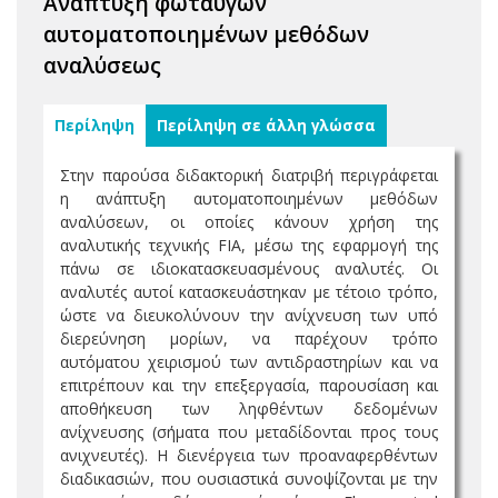
Ανάπτυξη φωταυγών
αυτοματοποιημένων μεθόδων
αναλύσεως
Περίληψη
Περίληψη σε άλλη γλώσσα
Στην παρούσα διδακτορική διατριβή περιγράφεται
η ανάπτυξη αυτοματοποιημένων μεθόδων
αναλύσεων, οι οποίες κάνουν χρήση της
αναλυτικής τεχνικής FIA, μέσω της εφαρμογή της
πάνω σε ιδιοκατασκευασμένους αναλυτές. Οι
αναλυτές αυτοί κατασκευάστηκαν με τέτοιο τρόπο,
ώστε να διευκολύνουν την ανίχνευση των υπό
διερεύνηση μορίων, να παρέχουν τρόπο
αυτόματου χειρισμού των αντιδραστηρίων και να
επιτρέπουν και την επεξεργασία, παρουσίαση και
αποθήκευση των ληφθέντων δεδομένων
ανίχνευσης (σήματα που μεταδίδονται προς τους
ανιχνευτές). Η διενέργεια των προαναφερθέντων
διαδικασιών, που ουσιαστικά συνοψίζονται με την