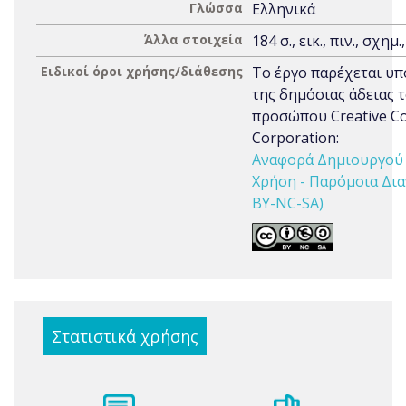
Γλώσσα
Ελληνικά
Άλλα στοιχεία
184 σ., εικ., πιν., σχημ.
Ειδικοί όροι χρήσης/διάθεσης
Το έργο παρέχεται υπ
της δημόσιας άδειας 
προσώπου Creative 
Corporation:
Αναφορά Δημιουργού 
Χρήση - Παρόμοια Δια
BY-NC-SA)
Στατιστικά χρήσης