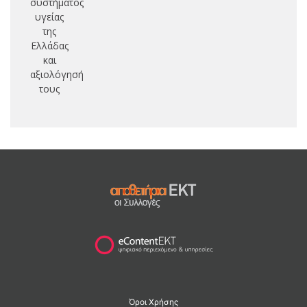
συστήματος
υγείας
της
Ελλάδας
και
αξιολόγησή
τους