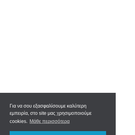
Για να σου εξασφαλίσουμε καλύτερη
εμπειρία, στο site μας χρησιμοποιούμε
cookies.
Μάθε περισσότερα