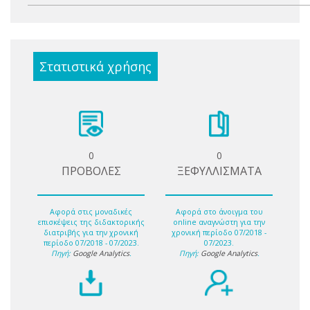
Στατιστικά χρήσης
0
0
ΠΡΟΒΟΛΕΣ
ΞΕΦΥΛΛΙΣΜΑΤΑ
Αφορά στις μοναδικές
Αφορά στο άνοιγμα του
επισκέψεις της διδακτορικής
online αναγνώστη για την
διατριβής για την χρονική
χρονική περίοδο 07/2018 -
περίοδο 07/2018 - 07/2023.
07/2023.
Πηγή:
Google Analytics
.
Πηγή:
Google Analytics
.