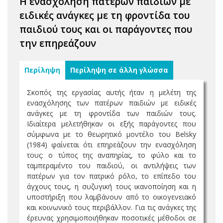
Η ενασχόληση πατέρων παιδιών με
ειδικές ανάγκες με τη φροντίδα του
παιδιού τους και οι παράγοντες που
την επηρεάζουν
Περίληψη
Περίληψη σε άλλη γλώσσα
Σκοπός της εργασίας αυτής ήταν η μελέτη της
ενασχόλησης των πατέρων παιδιών με ειδικές
ανάγκες με τη φροντίδα των παιδιών τους.
Ιδιαίτερα μελετήθηκαν οι εξής παράγοντες που
σύμφωνα με το θεωρητικό μοντέλο του Belsky
(1984) φαίνεται ότι επηρεάζουν την ενασχόληση
τους: ο τύπος της αναπηρίας, το φύλο και το
ταμπεραμέντο του παιδιού, οι αντιλήψεις των
πατέρων για τον πατρικό ρόλο, το επίπεδο του
άγχους τους, η συζυγική τους ικανοποίηση και η
υποστήριξη που λαμβάνουν από το οικογενειακό
και κοινωνικό τους περιβάλλον. Για τις ανάγκες της
έρευνας χρησιμοποιήθηκαν ποσοτικές μέθοδοι σε