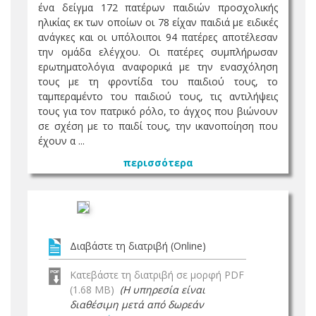
ένα δείγμα 172 πατέρων παιδιών προσχολικής
ηλικίας εκ των οποίων οι 78 είχαν παιδιά με ειδικές
ανάγκες και οι υπόλοιποι 94 πατέρες αποτέλεσαν
την ομάδα ελέγχου. Οι πατέρες συμπλήρωσαν
ερωτηματολόγια αναφορικά με την ενασχόληση
τους με τη φροντίδα του παιδιού τους, το
ταμπεραμέντο του παιδιού τους, τις αντιλήψεις
τους για τον πατρικό ρόλο, το άγχος που βιώνουν
σε σχέση με το παιδί τους, την ικανοποίηση που
έχουν α ...
περισσότερα
Διαβάστε τη διατριβή (Online)
Κατεβάστε τη διατριβή σε μορφή PDF
(1.68 MB)
(Η υπηρεσία είναι
διαθέσιμη μετά από δωρεάν