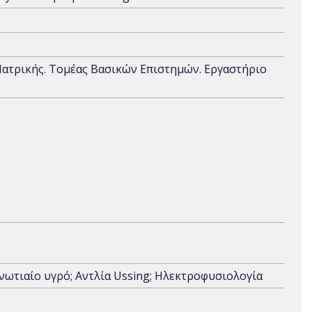
 Ιατρικής. Τομέας Βασικών Επιστημών. Εργαστήριο
νωτιαίο υγρό; Αντλία Ussing; Ηλεκτροφυσιολογία