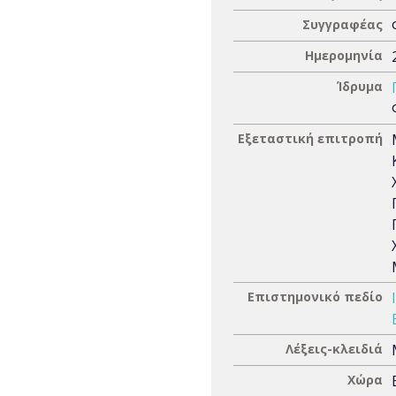
Συγγραφέας
Ημερομηνία
Ίδρυμα
Εξεταστική επιτροπή
Επιστημονικό πεδίο
Λέξεις-κλειδιά
Χώρα