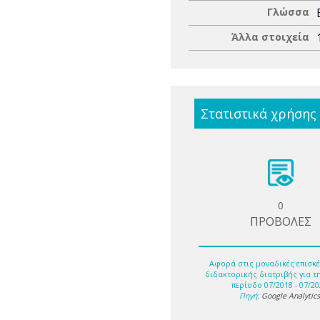
Γλώσσα
Άλλα στοιχεία
Στατιστικά χρήσης
0
ΠΡΟΒΟΛΕΣ
Αφορά στις μοναδικές επισκέ
διδακτορικής διατριβής για τ
περίοδο 07/2018 - 07/20
Πηγή:
Google Analytic