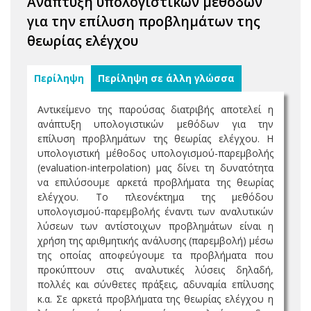
Ανάπτυξη υπολογιστικών μεθόδων
για την επίλυση προβλημάτων της
θεωρίας ελέγχου
Περίληψη
Περίληψη σε άλλη γλώσσα
Αντικείμενο της παρούσας διατριβής αποτελεί η
ανάπτυξη υπολογιστικών μεθόδων για την
επίλυση προβλημάτων της θεωρίας ελέγχου. Η
υπολογιστική μέθοδος υπολογισμού-παρεμβολής
(evaluation-interpolation) μας δίνει τη δυνατότητα
να επιλύσουμε αρκετά προβλήματα της θεωρίας
ελέγχου. Το πλεονέκτημα της μεθόδου
υπολογισμού-παρεμβολής έναντι των αναλυτικών
λύσεων των αντίστοιχων προβλημάτων είναι η
χρήση της αριθμητικής ανάλυσης (παρεμβολή) μέσω
της οποίας αποφεύγουμε τα προβλήματα που
προκύπτουν στις αναλυτικές λύσεις δηλαδή,
πολλές και σύνθετες πράξεις, αδυναμία επίλυσης
κ.α. Σε αρκετά προβλήματα της θεωρίας ελέγχου η