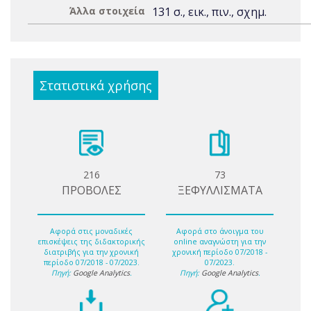
Άλλα στοιχεία
131 σ., εικ., πιν., σχημ.
Στατιστικά χρήσης
216
73
ΠΡΟΒΟΛΕΣ
ΞΕΦΥΛΛΙΣΜΑΤΑ
Αφορά στις μοναδικές
Αφορά στο άνοιγμα του
επισκέψεις της διδακτορικής
online αναγνώστη για την
διατριβής για την χρονική
χρονική περίοδο 07/2018 -
περίοδο 07/2018 - 07/2023.
07/2023.
Πηγή:
Google Analytics
.
Πηγή:
Google Analytics
.