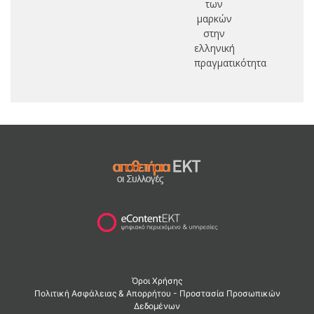
των
μαρκών
στην
ελληνική
πραγματικότητα