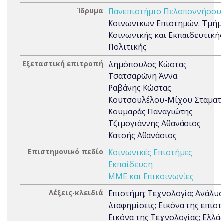
Ίδρυμα
Πανεπιστήμιο Πελοποννήσου
Κοινωνικών Επιστημών. Τμή
Κοινωνικής και Εκπαιδευτική
Πολιτικής
Εξεταστική επιτροπή
Δημόπουλος Κώστας
Τσατσαρώνη Άννα
Ραβάνης Κώστας
Κουτσουλέλου-Μίχου Σταματ
Κουμαράς Παναγιώτης
Τζιμογιάννης Αθανάσιος
Κατσής Αθανάσιος
Επιστημονικό πεδίο
Κοινωνικές Επιστήμες
Εκπαίδευση
ΜΜΕ και Επικοινωνίες
Λέξεις-κλειδιά
Επιστήμη; Τεχνολογία; Ανάλυ
Διαφημίσεις; Εικόνα της επισ
Εικόνα της Τεχνολογίας; Ελλά