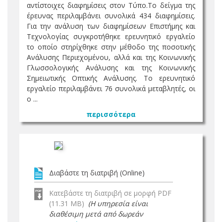
αντίστοιχες διαφημίσεις στον Τύπο.Το δείγμα της
έρευνας περιλαμβάνει συνολικά 434 διαφημίσεις.
Για την ανάλυση των διαφημίσεων Επιστήμης και
Τεχνολογίας συγκροτήθηκε ερευνητικό εργαλείο
το οποίο στηρίχθηκε στην μέθοδο της ποσοτικής
Ανάλυσης Περιεχομένου, αλλά και της Κοινωνικής
Γλωσσολογικής Ανάλυσης και της Κοινωνικής
Σημειωτικής Οπτικής Ανάλυσης. Το ερευνητικό
εργαλείο περιλαμβάνει 76 συνολικά μεταβλητές, οι
ο ...
περισσότερα
Διαβάστε τη διατριβή (Online)
Κατεβάστε τη διατριβή σε μορφή PDF
(11.31 MB)
(Η υπηρεσία είναι
διαθέσιμη μετά από δωρεάν