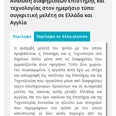
Ανάλυση διαφημίσεων επιστήμης και
τεχνολογίας στον ημερήσιο τύπο:
συγκριτική μελέτη σε Ελλάδα και
Αγγλία
Περίληψη
Περίληψη σε άλλη γλώσσα
Η Διατριβή μελετά τον τρόπο με τον οποίο
προβάλλεται η Επιστήμη και η Τεχνολογία στο
δημόσιο πεδίο μέσα από τις διαφημίσεις που
εμφανίζονται στον Ημερήσιο Τύπο δύο χωρών.
Πιο συγκεκριμένα, η εργασία αυτή έχει ως στόχο
την καταγραφή της «εικόνας» της Επιστήμης και της
Τεχνολογίας που προκύπτει μέσα από διαφημίσεις
τεχνο-επιστημονικών προϊόντων και τη συγκριτική
μελέτη της εικόνας αυτής μεταξύ Ελλάδας και
Αγγλίας. Με τον όρο «εικόνα» της Επιστήμης και της
Τεχνολογίας εννοείται το σύνολο των στοιχείων
που περιγράφουν τον τρόπο με τον οποίο
καλύπτονται οι δύο αυτές περιοχές από τις