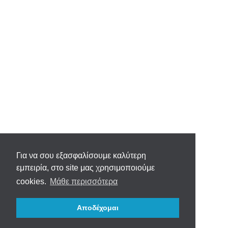
Για να σου εξασφαλίσουμε καλύτερη
εμπειρία, στο site μας χρησιμοποιούμε
cookies.
Μάθε περισσότερα
Αποδέχομαι