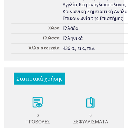
Αγγλία; Κειμενογλωσσολογία;
Κοινωνική Σημειωτική Ανάλυ
Επικοινωνία της Επιστήμης
Χώρα
Ελλάδα
Γλώσσα
Ελληνικά
Άλλα στοιχεία
436 σ., εικ., πιν.
Στατιστικά χρήσης
0
0
ΠΡΟΒΟΛΕΣ
ΞΕΦΥΛΛΙΣΜΑΤΑ