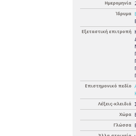
Ημερομηνία
Ίδρυμα
Εξεταστική επιτροπή
Επιστημονικό πεδίο
Λέξεις-κλειδιά
Χώρα
Γλώσσα
Άλλα στοιχεία