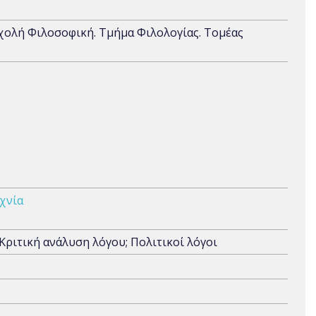
Σχολή Φιλοσοφική. Τμήμα Φιλολογίας. Τομέας
χνία
 Κριτική ανάλυση λόγου; Πολιτικοί λόγοι