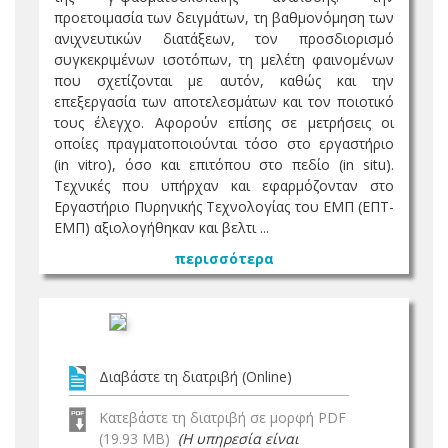
προετοιμασία των δειγμάτων, τη βαθμονόμηση των
ανιχνευτικών διατάξεων, τον προσδιορισμό
συγκεκριμένων ισοτόπων, τη μελέτη φαινομένων
που σχετίζονται με αυτόν, καθώς και την
επεξεργασία των αποτελεσμάτων και τον ποιοτικό
τους έλεγχο. Αφορούν επίσης σε μετρήσεις οι
οποίες πραγματοποιούνται τόσο στο εργαστήριο
(in vitro), όσο και επιτόπου στο πεδίο (in situ).
Τεχνικές που υπήρχαν και εφαρμόζονταν στο
Εργαστήριο Πυρηνικής Τεχνολογίας του ΕΜΠ (ΕΠΤ-
ΕΜΠ) αξιολογήθηκαν και βελτι ...
περισσότερα
Διαβάστε τη διατριβή (Online)
Κατεβάστε τη διατριβή σε μορφή PDF
(19.93 MB)
(Η υπηρεσία είναι