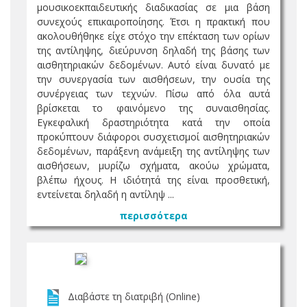
μουσικοεκπαιδευτικής διαδικασίας σε μια βάση
συνεχούς επικαιροποίησης. Έτσι η πρακτική που
ακολουθήθηκε είχε στόχο την επέκταση των ορίων
της αντίληψης, διεύρυνση δηλαδή της βάσης των
αισθητηριακών δεδομένων. Αυτό είναι δυνατό με
την συνεργασία των αισθήσεων, την ουσία της
συνέργειας των τεχνών. Πίσω από όλα αυτά
βρίσκεται το φαινόμενο της συναισθησίας.
Εγκεφαλική δραστηριότητα κατά την οποία
προκύπτουν διάφοροι συσχετισμοί αισθητηριακών
δεδομένων, παράξενη ανάμειξη της αντίληψης των
αισθήσεων, μυρίζω σχήματα, ακούω χρώματα,
βλέπω ήχους. Η ιδιότητά της είναι προσθετική,
εντείνεται δηλαδή η αντίληψ ...
περισσότερα
Διαβάστε τη διατριβή (Online)