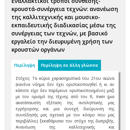
Εναλλακτικοί τρόποι σύνθεσης-
κρουστά-συνέργεια τεχνών: ανανέωση
της καλλιτεχνικής και μουσικο-
εκπαιδευτικής διαδικασίας μέσω της
συνέργειας των τεχνών, με βασικό
εργαλείο την διευρυμένη χρήση των
κρουστών οργάνων
Περίληψη
Περίληψη σε άλλη γλώσσα
Στόχος: Τα κύρια χαρακτηριστικά του 21ου αιώνα
(κανένα νόημα δεν έχει οριστικοποιηθεί ή κι αν
κάποτε είχε δεν παρέμεινε οριστικοποιημένο) μαζί
με τον ορισμό της τέχνης από τον R, Irwin (μια
ακατάπαυστη εξέταση της αντιληπτικής μας
εγρήγορσης και μια συνεχή διεύρυνση της
συνείδησής μας σχετικά με τον κόσμο που μας
περιβάλλει) ξεκαθάρισαν τον στόχο της διατριβής.
Ανανέωση της καλλιτεχνικής και