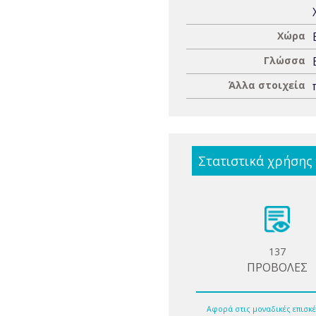
Χώρα
Γλώσσα
Άλλα στοιχεία
Στατιστικά χρήσης
137
ΠΡΟΒΟΛΕΣ
Αφορά στις μοναδικές επισκέ