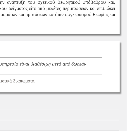
 την ανάπτυξη του σχετικού θεωρητικού υπόβαθρου και,
υ δείγματος είτε από μελέτες περιπτώσεων και επιδιώκει
ρασμάτων και προτάσεων κατόπιν συγκερασμού θεωρίας και
 υπηρεσία είναι διαθέσιμη μετά από δωρεάν
ατικά δικαιώματα.