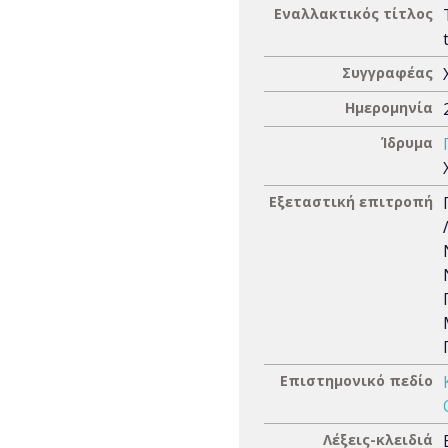
Εναλλακτικός τίτλος
Συγγραφέας
Ημερομηνία
Ίδρυμα
Εξεταστική επιτροπή
Επιστημονικό πεδίο
Λέξεις-κλειδιά