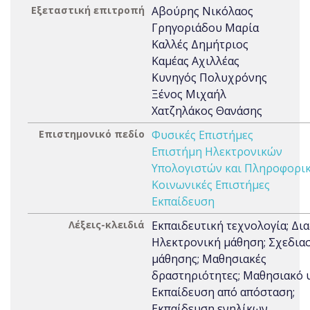
Εξεταστική επιτροπή
Αβούρης Νικόλαος
Γρηγοριάδου Μαρία
Καλλές Δημήτριος
Καμέας Αχιλλέας
Κυνηγός Πολυχρόνης
Ξένος Μιχαήλ
Χατζηλάκος Θανάσης
Επιστημονικό πεδίο
Φυσικές Επιστήμες
Επιστήμη Ηλεκτρονικών
Υπολογιστών και Πληροφορι
Κοινωνικές Επιστήμες
Εκπαίδευση
Λέξεις-κλειδιά
Εκπαιδευτική τεχνολογία; Δια
Ηλεκτρονική μάθηση; Σχεδια
μάθησης; Μαθησιακές
δραστηριότητες; Μαθησιακό υ
Εκπαίδευση από απόσταση;
Εκπαίδευση ενηλίκων