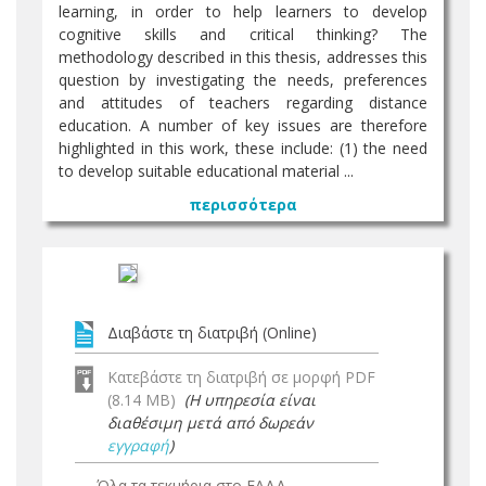
learning, in order to help learners to develop
cognitive skills and critical thinking? The
methodology described in this thesis, addresses this
question by investigating the needs, preferences
and attitudes of teachers regarding distance
education. A number of key issues are therefore
highlighted in this work, these include: (1) the need
to develop suitable educational material ...
περισσότερα
Διαβάστε τη διατριβή (Online)
Κατεβάστε τη διατριβή σε μορφή PDF
(8.14 MB)
(Η υπηρεσία είναι
διαθέσιμη μετά από δωρεάν
εγγραφή
)
Όλα τα τεκμήρια στο ΕΑΔΔ