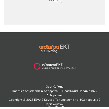
Ελλάδας