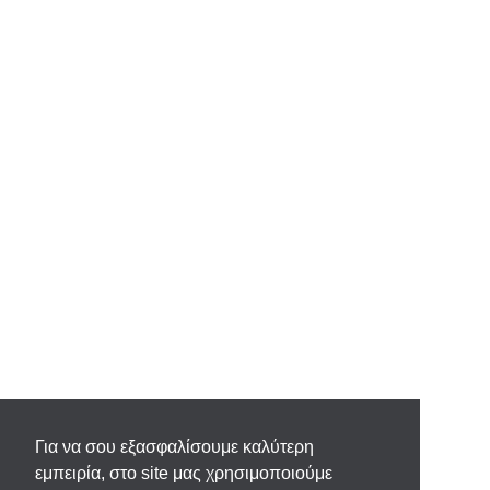
Για να σου εξασφαλίσουμε καλύτερη
εμπειρία, στο site μας χρησιμοποιούμε