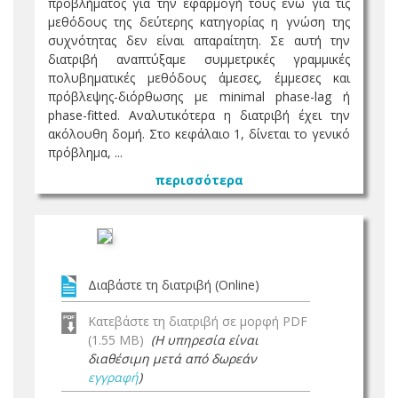
προβλήματος για την εφαρμογή τους ενώ για τις
μεθόδους της δεύτερης κατηγορίας η γνώση της
συχνότητας δεν είναι απαραίτητη. Σε αυτή την
διατριβή αναπτύξαμε συμμετρικές γραμμικές
πολυβηματικές μεθόδους άμεσες, έμμεσες και
πρόβλεψης-διόρθωσης με minimal phase-lag ή
phase-fitted. Αναλυτικότερα η διατριβή έχει την
ακόλουθη δομή. Στο κεφάλαιο 1, δίνεται το γενικό
πρόβλημα, ...
περισσότερα
Διαβάστε τη διατριβή (Online)
Κατεβάστε τη διατριβή σε μορφή PDF
(1.55 MB)
(Η υπηρεσία είναι
διαθέσιμη μετά από δωρεάν
εγγραφή
)