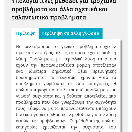
Υπολογιστικές μέθοδοι για τροχιακά
προβλήματα και άλλα σχετικά και
ταλαντωτικά προβλήματα
Περίληψη
Περίληψη σε άλλη γλώσσα
Θα μελετήσουμε το γενικό πρόβλημα αρχικών
τιμών και δευτέρας τάξεως το οποίο έχει περιοδική
λύση. Προβλήματα με περιοδική λύση τα οποία
έχουν την προαναφερθείσα μορφή αποτέλεσαν
ένα ιδιαίτερα σημαντικό θέμα ερευνητικής
δραστηριότητας τα τελευταία χρόνια. Αυτά τα
προβλήματα χωρίζονται σε δύο κατηγορίες. Η
πρώτη κατηγορία αποτελείται από προβλήματα με
γνωστή συχνότητα και η δεύτερη αποτελείται από
προβλήματα που δεν γνωρίζουμε την συχνότητά
τους. Σύμφωνα με τα προαναφερθέντα υπάρχουν
δύο κατηγορίες αριθμητικών μεθόδων για την λύση
αυτών των προβλημάτων. Οι μέθοδοι της πρώτης
κατηγορίας χρειάζονται την συχνότητα του