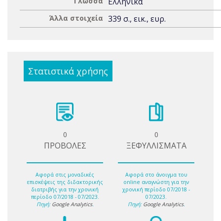
Γλώσσα
Ελληνικά
Άλλα στοιχεία
339 σ., εικ., ευρ.
Στατιστικά χρήσης
0
0
ΠΡΟΒΟΛΕΣ
ΞΕΦΥΛΛΙΣΜΑΤΑ
Αφορά στις μοναδικές
Αφορά στο άνοιγμα του
επισκέψεις της διδακτορικής
online αναγνώστη για την
διατριβής για την χρονική
χρονική περίοδο 07/2018 -
περίοδο 07/2018 - 07/2023.
07/2023.
Πηγή:
Google Analytics
.
Πηγή:
Google Analytics
.