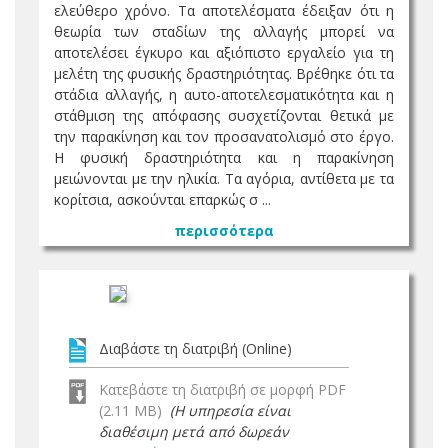
ελεύθερο χρόνο. Τα αποτελέσματα έδειξαν ότι η
θεωρία των σταδίων της αλλαγής μπορεί να
αποτελέσει έγκυρο και αξιόπιστο εργαλείο για τη
μελέτη της φυσικής δραστηριότητας. Βρέθηκε ότι τα
στάδια αλλαγής, η αυτο-αποτελεσματικότητα και η
στάθμιση της απόφασης συσχετίζονται θετικά με
την παρακίνηση και τον προσανατολισμό στο έργο.
Η φυσική δραστηριότητα και η παρακίνηση
μειώνονται με την ηλικία. Τα αγόρια, αντίθετα με τα
κορίτσια, ασκούνται επαρκώς σ ...
περισσότερα
Διαβάστε τη διατριβή (Online)
Κατεβάστε τη διατριβή σε μορφή PDF
(2.11 MB)
(Η υπηρεσία είναι
διαθέσιμη μετά από δωρεάν