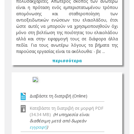
πολυσακχαρίτες. Απώτερος σκοπός των ανωτέρω
είναι η πρόταση ενός εμπεριστατωμένου τρόπου
απομόνωσης και σταθεροποίηση των
αντιοξειδωτικών ενώσεων του ελαιολάδου, έτσι
ώστε αυτές να μπορούν να χρησιμοποιηθούν όχι
μόνο στη βελτίωση της ποιότητας του ελαιολάδου
αλλά και στην εφαρμογή τους σε διάφορα άλλα
πεδία. Για τους ανωτέρω λόγους τα βήματα της
παρούσας εργασίας είναι τα ακόλουθα: - βε ...
περισσότερα
Διαβάστε τη διατριβή (Online)
Κατεβάστε τη διατριβή σε μορφή PDF
(34.34 MB)
(Η υπηρεσία είναι
διαθέσιμη μετά από δωρεάν
εγγραφή
)