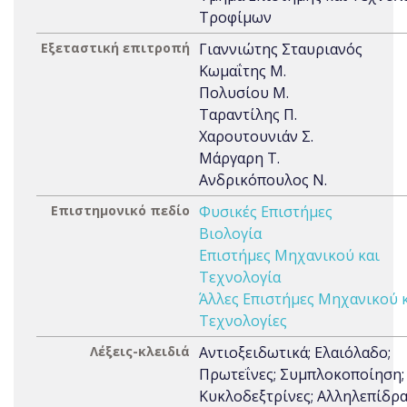
Τροφίμων
Εξεταστική επιτροπή
Γιαννιώτης Σταυριανός
Κωμαΐτης Μ.
Πολυσίου Μ.
Ταραντίλης Π.
Χαρουτουνιάν Σ.
Μάργαρη Τ.
Ανδρικόπουλος Ν.
Επιστημονικό πεδίο
Φυσικές Επιστήμες
Βιολογία
Επιστήμες Μηχανικού και
Τεχνολογία
Άλλες Επιστήμες Μηχανικού 
Τεχνολογίες
Λέξεις-κλειδιά
Αντιοξειδωτικά; Ελαιόλαδο;
Πρωτεΐνες; Συμπλοκοποίηση;
Κυκλοδεξτρίνες; Αλληλεπίδρ