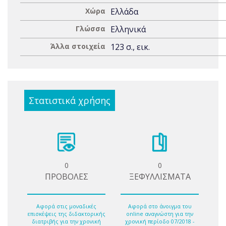
Χώρα
Ελλάδα
Γλώσσα
Ελληνικά
Άλλα στοιχεία
123 σ., εικ.
Στατιστικά χρήσης
0
0
ΠΡΟΒΟΛΕΣ
ΞΕΦΥΛΛΙΣΜΑΤΑ
Αφορά στις μοναδικές
Αφορά στο άνοιγμα του
επισκέψεις της διδακτορικής
online αναγνώστη για την
διατριβής για την χρονική
χρονική περίοδο 07/2018 -