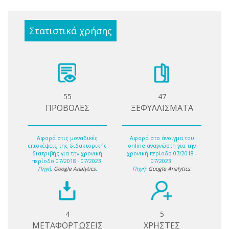
Στατιστικά χρήσης
55
47
ΠΡΟΒΟΛΕΣ
ΞΕΦΥΛΛΙΣΜΑΤΑ
Αφορά στις μοναδικές
Αφορά στο άνοιγμα του
επισκέψεις της διδακτορικής
online αναγνώστη για την
διατριβής για την χρονική
χρονική περίοδο 07/2018 -
περίοδο 07/2018 - 07/2023.
07/2023.
Πηγή:
Google Analytics
.
Πηγή:
Google Analytics
.
4
5
ΜΕΤΑΦΟΡΤΩΣΕΙΣ
ΧΡΗΣΤΕΣ