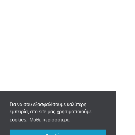
Για να σου εξασφαλίσουμε καλύτερη
εμπειρία, στο site μας χρησιμοποιούμε
cookies.
Μάθε περισσότερα