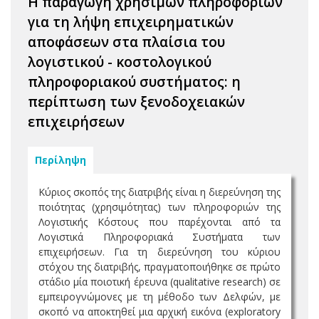
Η παραγωγή χρήσιμων πληροφοριών
για τη λήψη επιχειρηματικών
αποφάσεων στα πλαίσια του
λογιστικού - κοστολογικού
πληροφοριακού συστήματος: η
περίπτωση των ξενοδοχειακών
επιχειρήσεων
Περίληψη
Κύριος σκοπός της διατριβής είναι η διερεύνηση της
ποιότητας (χρησιμότητας) των πληροφοριών της
Λογιστικής Κόστους που παρέχονται από τα
Λογιστικά Πληροφοριακά Συστήματα των
επιχειρήσεων. Για τη διερεύνηση του κύριου
στόχου της διατριβής, πραγματοποιήθηκε σε πρώτο
στάδιο μία ποιοτική έρευνα (qualitative research) σε
εμπειρογνώμονες με τη μέθοδο των Δελφών, με
σκοπό να αποκτηθεί μια αρχική εικόνα (exploratory