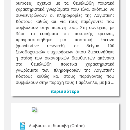
purpose) σχετικά με τα θεμελιώδη ποιοτικά
χαρακτηριστικά γνωρίσματα που είναι σκόπιμο να
συγκεντρώνουν οι πληροφορίες της Λογιστικής
Κόστους καθώς και για τους παράγοντες που
συμβάλουν στην παροχή τους. Στη συνέχεια, με
βάση τα ευρήματα της ποιοτικής έρευνας,
πραγματοποιήθηκε μία ποσοτική έρευνα
(quantitative research), σε δείγμα 100
ξενοδοχειακών επιχειρήσεων όπου διερευνήθηκε
η στάση των οικονομικών διευθυντών απέναντι
στα θεμελιώδη ποιοτικά χαρακτηριστικά
γνωρίσματα των πληροφοριών της Λογιστικής
Κόστους καθώς και στους παράγοντες που
συμβάλουν στην παροχή τους. Παράλληλα, με βά ...
περισσότερα
Διαβάστε τη διατριβή (Online)