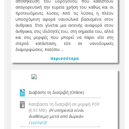
αποθήκευση του υδρογόνου που καθιστούν
απαγορευτική την ευρεία χρήση του καθώς και οι
προτεινόμενες λύσεις. Από τις λύσεις η πλέον
υποσχόμενη αφορά νανοϋλικά βασισμένα στον
άνθρακα. Έτσι γίνεται μια εκτενής αναφορά στον
άνθρακα, στις ιδιότητές του, στη σημασία του, αλλά
και στις μορφές που μπορεί να πάρει είτε στη
στερεά κατάσταση, είτε σε νανοδομικές
διαμορφώσεις. Κατόπιν ...
περισσότερα
Διαβάστε τη διατριβή (Online)
Κατεβάστε τη διατριβή σε μορφή PDF
(6.93 MB)
(Η υπηρεσία είναι
διαθέσιμη μετά από δωρεάν
εγγραφή
)