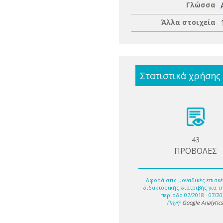
Γλώσσα
Άλλα στοιχεία
Στατιστικά χρήσης
43
ΠΡΟΒΟΛΕΣ
Αφορά στις μοναδικές επισκέ
διδακτορικής διατριβής για τ
περίοδο 07/2018 - 07/20
Πηγή:
Google Analytic