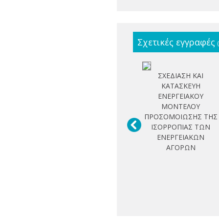
Σχετικές εγγραφές
ΣΧΕΔΙΑΣΗ ΚΑΙ
ΚΑΤΑΣΚΕΥΗ
ΕΝΕΡΓΕΙΑΚΟΥ
ΜΟΝΤΕΛΟΥ
ΠΡΟΣΟΜΟΙΩΣΗΣ ΤΗΣ
ΙΣΟΡΡΟΠΙΑΣ ΤΩΝ
ΕΝΕΡΓΕΙΑΚΩΝ
ΑΓΟΡΩΝ