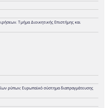
ειρήσεων. Τμήμα Διοικητικής Επιστήμης και
ρίων ρύπων; Ευρωπαϊκό σύστημα διαπραγμάτευσης