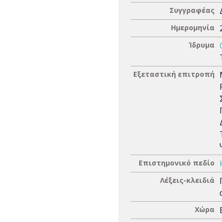
Συγγραφέας
Ημερομηνία
Ίδρυμα
Εξεταστική επιτροπή
Επιστημονικό πεδίο
Λέξεις-κλειδιά
Χώρα