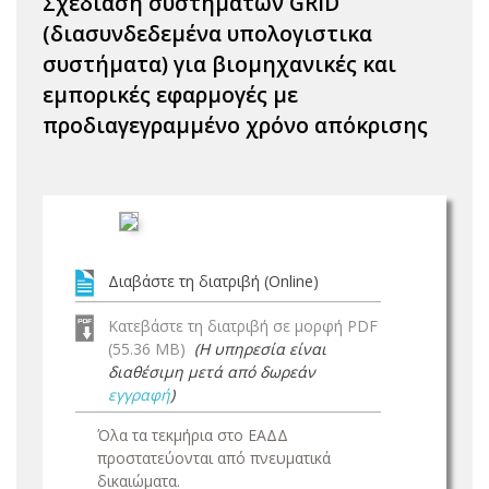
Σχεδίαση συστημάτων GRID
(διασυνδεδεμένα υπολογιστικα
συστήματα) για βιομηχανικές και
εμπορικές εφαρμογές με
προδιαγεγραμμένο χρόνο απόκρισης
Διαβάστε τη διατριβή (Online)
Κατεβάστε τη διατριβή σε μορφή PDF
(55.36 MB)
(Η υπηρεσία είναι
διαθέσιμη μετά από δωρεάν
εγγραφή
)
Όλα τα τεκμήρια στο ΕΑΔΔ
προστατεύονται από πνευματικά
δικαιώματα.