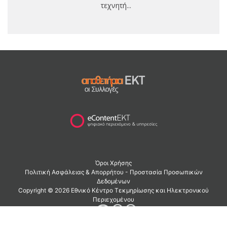
τεχνητή...