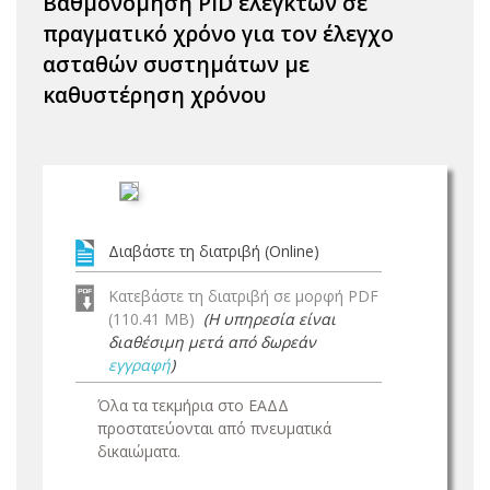
Βαθμονόμηση PID ελεγκτών σε
πραγματικό χρόνο για τον έλεγχο
ασταθών συστημάτων με
καθυστέρηση χρόνου
Διαβάστε τη διατριβή (Online)
Κατεβάστε τη διατριβή σε μορφή PDF
(110.41 MB)
(Η υπηρεσία είναι
διαθέσιμη μετά από δωρεάν
εγγραφή
)
Όλα τα τεκμήρια στο ΕΑΔΔ
προστατεύονται από πνευματικά
δικαιώματα.