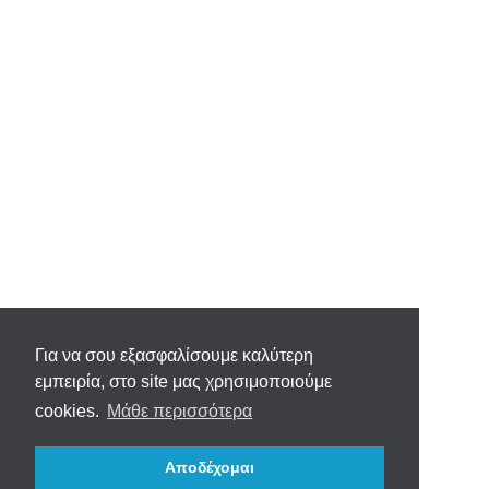
Για να σου εξασφαλίσουμε καλύτερη
εμπειρία, στο site μας χρησιμοποιούμε
cookies.
Μάθε περισσότερα
Αποδέχομαι