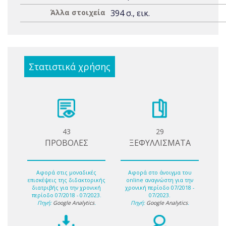
Άλλα στοιχεία
394 σ., εικ.
Στατιστικά χρήσης
43
29
ΠΡΟΒΟΛΕΣ
ΞΕΦΥΛΛΙΣΜΑΤΑ
Αφορά στις μοναδικές
Αφορά στο άνοιγμα του
επισκέψεις της διδακτορικής
online αναγνώστη για την
διατριβής για την χρονική
χρονική περίοδο 07/2018 -
περίοδο 07/2018 - 07/2023.
07/2023.
Πηγή:
Google Analytics
.
Πηγή:
Google Analytics
.