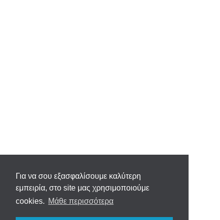
Για να σου εξασφαλίσουμε καλύτερη
εμπειρία, στο site μας χρησιμοποιούμε
cookies.
Μάθε περισσότερα