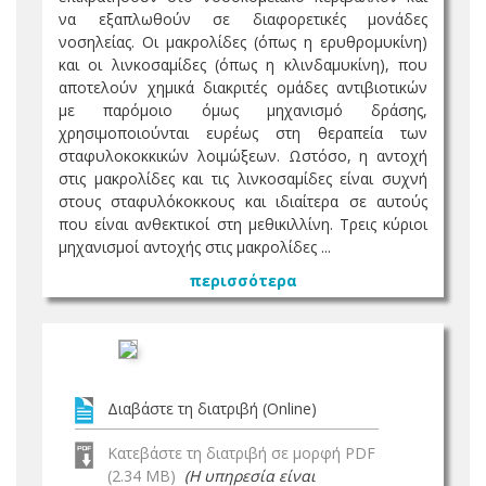
να εξαπλωθούν σε διαφορετικές μονάδες
νοσηλείας. Οι μακρολίδες (όπως η ερυθρομυκίνη)
και οι λινκοσαμίδες (όπως η κλινδαμυκίνη), που
αποτελούν χημικά διακριτές ομάδες αντιβιοτικών
με παρόμοιο όμως μηχανισμό δράσης,
χρησιμοποιούνται ευρέως στη θεραπεία των
σταφυλοκοκκικών λοιμώξεων. Ωστόσο, η αντοχή
στις μακρολίδες και τις λινκοσαμίδες είναι συχνή
στους σταφυλόκοκκους και ιδιαίτερα σε αυτούς
που είναι ανθεκτικοί στη μεθικιλλίνη. Τρεις κύριοι
μηχανισμοί αντοχής στις μακρολίδες ...
περισσότερα
Διαβάστε τη διατριβή (Online)
Κατεβάστε τη διατριβή σε μορφή PDF
(2.34 MB)
(Η υπηρεσία είναι