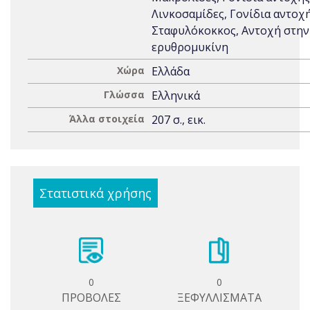
Λινκοσαμίδες, Γονίδια αντοχή
Σταφυλόκοκκος, Αντοχή στην
ερυθρομυκίνη
Χώρα
Ελλάδα
Γλώσσα
Ελληνικά
Άλλα στοιχεία
207 σ., εικ.
Στατιστικά χρήσης
0
0
ΠΡΟΒΟΛΕΣ
ΞΕΦΥΛΛΙΣΜΑΤΑ