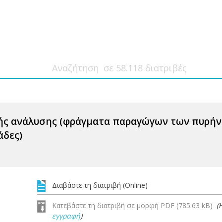
ής ανάλυσης (φράγματα παραγώγων των πυρήν
άδες)
Διαβάστε τη διατριβή (Online)
Κατεβάστε τη διατριβή σε μορφή PDF (785.63 kB)
(
εγγραφή
)