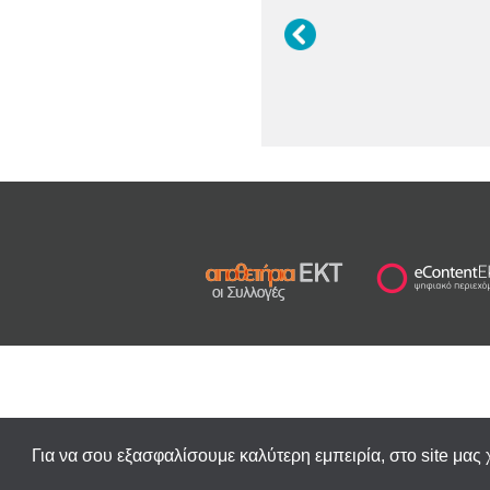
Για να σου εξασφαλίσουμε καλύτερη εμπειρία, στο site μας