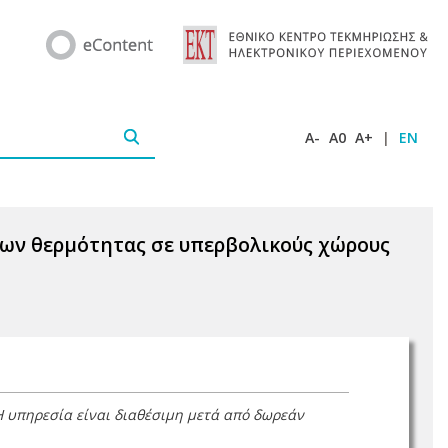
A-
A0
A+
|
EN
ων θερμότητας σε υπερβολικούς χώρους
Η υπηρεσία είναι διαθέσιμη μετά από δωρεάν