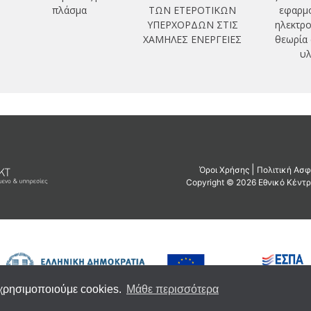
πλάσμα
ΤΩΝ ΕΤΕΡΟΤΙΚΩΝ
εφαρμο
ΥΠΕΡΧΟΡΔΩΝ ΣΤΙΣ
ηλεκτρο
ΧΑΜΗΛΕΣ ΕΝΕΡΓΕΙΕΣ
θεωρία
υλ
 χρησιμοποιούμε cookies.
Μάθε περισσότερα