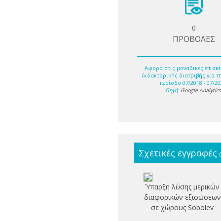
0
ΠΡΟΒΟΛΕΣ
Αφορά στις μοναδικές επισκέ
διδακτορικής διατριβής για τ
περίοδο 07/2018 - 07/20
Πηγή:
Google Analytic
Σχετικές εγγραφές
Ύπαρξη λύσης μερικών
διαφορικών εξισώσεων
σε χώρους Sobolev