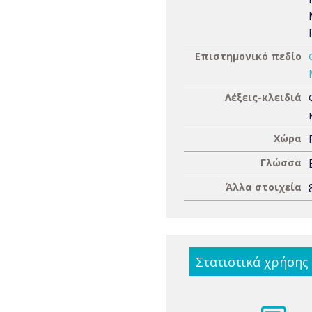
Επιστημονικό πεδίο
Λέξεις-κλειδιά
Χώρα
Γλώσσα
Άλλα στοιχεία
Στατιστικά χρήσης