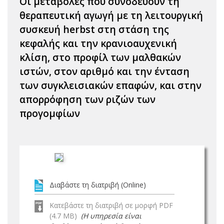
Οι μεταβολές που συνοδεύουν τη
θεραπευτική αγωγή με τη λειτουργική
συσκευή herbst στη στάση της
κεφαλής και την κρανιοαυχενική
κλίση, στο προφίλ των μαλθακών
ιστών, στον αριθμό και την ένταση
των συγκλεισιακών επαφών, και στην
απορρόφηση των ριζών των
προγομφίων
Διαβάστε τη διατριβή (Online)
Κατεβάστε τη διατριβή σε μορφή PDF
(4.7 MB)
(Η υπηρεσία είναι