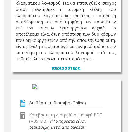
κλασματικού λογισμού. Για να επιτευχθεί ο στόχος
αυτός μελετήθηκε η ιστορική εξέλιξη του
κλασματικού λογισμού και ιδιαίτερα η σταδιακή
αποδέσμευσή του από τη φύση των ποσοτήτων
επί των οποίων λειτουργούσε αρχικά. Το
αποτέλεσμα είναι ότι η απόσταση των δυο κόσμων
που δημιουργήθηκαν από την αποδέσμευση αυτή,
είναι μεγάλη και λειτουργεί με αρνητικό τρόπο στην
κατανόηση του κλασματικού λογισμού από τους
μαθητές. Αυτό προκύπτει και από τη κα ...
περισσότερα
Διαβάστε τη διατριβή (Online)
Κατεβάστε τη διατριβή σε μορφή PDF
(4.85 MB)
(Η υπηρεσία είναι
διαθέσιμη μετά από δωρεάν