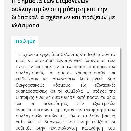
Η σημασία των ετερογενών
συλλογισμών στη μάθηση και την
διδασκαλία σχέσεων και πράξεων με
κλάσματα
Περίληψη
Τα σχολικά εγχειρίδια θέλοντας να βοηθήσουν το
παιδί να αποκτήσει εννοιολογική κατανόηση των
σχέσεων και πράξεων με κλάσματα καταστρώνουν
συλλογισμούς, οι οποίοι χρησιμοποιούν και
επιδιώκουν να συνδέσουν λειτουργικά δυο
διαφορετικούς κόσμους: Τις εξωτερικές
αναπαραστάσεις και τα σύμβολα. Ο στόχος της
διατριβής είναι να διερευνήσει κατά πόσον τα όρια
και οι δυνατότητες των εξωτερικών
αναπαραστάσεων επηρεάζουν την εγκυρότητα των
συλλογισμών αυτών και εάν αποτελούν βασική
αιτία για τις δυσκολίες που αντιμετωπίζουν οι
μαθητές στην εννοιολογική κατανόηση του