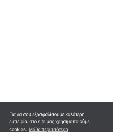
Για να σου εξασφαλίσουμε καλύτερη
εμπειρία, στο site μας χρησιμοποιούμε
cookies.
Μάθε περισσότερα