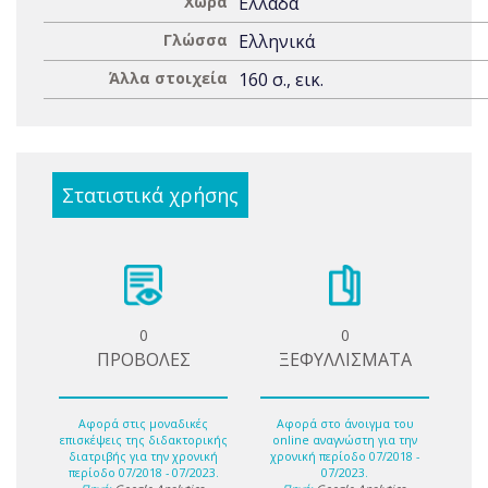
Χώρα
Ελλάδα
Γλώσσα
Ελληνικά
Άλλα στοιχεία
160 σ., εικ.
Στατιστικά χρήσης
0
0
ΠΡΟΒΟΛΕΣ
ΞΕΦΥΛΛΙΣΜΑΤΑ
Αφορά στις μοναδικές
Αφορά στο άνοιγμα του
επισκέψεις της διδακτορικής
online αναγνώστη για την
διατριβής για την χρονική
χρονική περίοδο 07/2018 -
περίοδο 07/2018 - 07/2023.
07/2023.