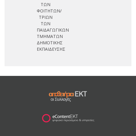
ΤΩΝ
ΦΟΙΤΗΤΩΝ/
ΤΡΙΩΝ
ΤΩΝ
ΠΑΙΔΑΓΩΓΙΚΩΝ
ΤΜΗΜΑΤΩΝ
ΔΗΜΟΤΙΚΗΣ
ΕΚΠΑΙΔΕΥΣΗΣ