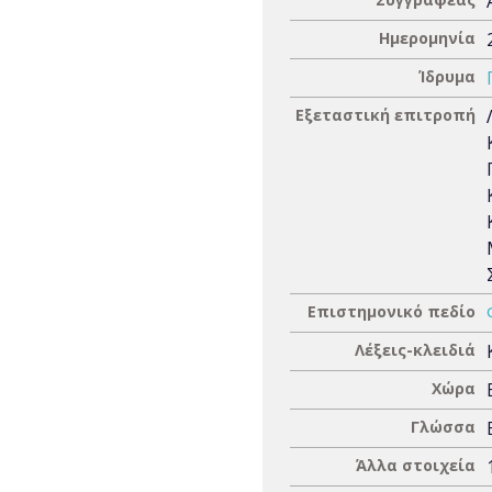
Ημερομηνία
Ίδρυμα
Εξεταστική επιτροπή
Επιστημονικό πεδίο
Λέξεις-κλειδιά
Χώρα
Γλώσσα
Άλλα στοιχεία