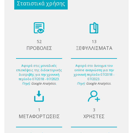
Στατιστικά χρήσης
52
13
ΠΡΟΒΟΛΕΣ
ΞΕΦΥΛΛΙΣΜΑΤΑ
Αφορά στις μοναδικές
Αφορά στο άνοιγμα του
επισκέψεις της διδακτορικής
online αναγνώστη για την
διατριβής για την χρονική
χρονική περίοδο 07/2018 -
περίοδο 07/2018 - 07/2023.
07/2023.
Πηγή:
Google Analytics
.
Πηγή:
Google Analytics
.
1
3
ΜΕΤΑΦΟΡΤΩΣΕΙΣ
ΧΡΗΣΤΕΣ