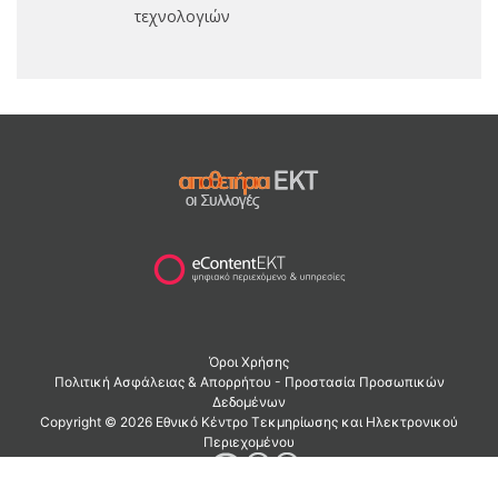
τεχνολογιών