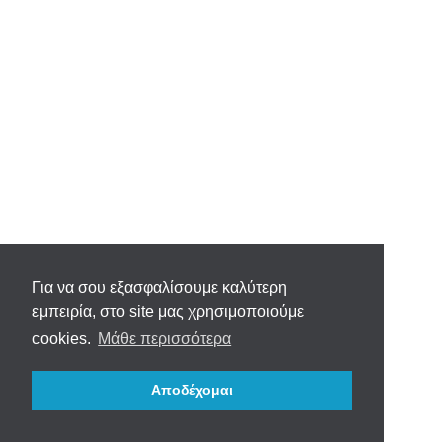
Για να σου εξασφαλίσουμε καλύτερη
εμπειρία, στο site μας χρησιμοποιούμε
cookies.
Μάθε περισσότερα
Αποδέχομαι