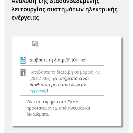
Ανάλυση της διασυνδεδεμένης
λειτουργίας συστημάτων ηλεκτρικής
ενέργειας
Διαβάστε τη διατριβή (Online)
Κατεβάστε τη διατριβή σε μορφή PDF
(28.82 MB)
(Η υπηρεσία είναι
διαθέσιμη μετά από δωρεάν
εγγραφή
)
Όλα τα τεκμήρια στο ΕΑΔΔ
προστατεύονται από πνευματικά
δικαιώματα.