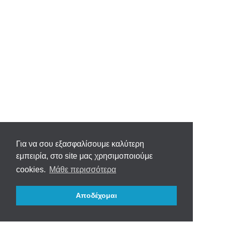
Για να σου εξασφαλίσουμε καλύτερη
εμπειρία, στο site μας χρησιμοποιούμε
cookies.
Μάθε περισσότερα
Αποδέχομαι