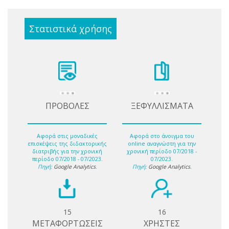
Στατιστικά χρήσης
ΠΡΟΒΟΛΕΣ
ΞΕΦΥΛΛΙΣΜΑΤΑ
Αφορά στις μοναδικές
Αφορά στο άνοιγμα του
επισκέψεις της διδακτορικής
online αναγνώστη για την
διατριβής για την χρονική
χρονική περίοδο 07/2018 -
περίοδο 07/2018 - 07/2023.
07/2023.
Πηγή:
Google Analytics
.
Πηγή:
Google Analytics
.
15
16
ΜΕΤΑΦΟΡΤΩΣΕΙΣ
ΧΡΗΣΤΕΣ