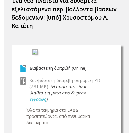
Ένα νέο πλαίσιο για δυναμικά
εξελισσόμενα περιβάλλοντα βάσεων
δεδομένων: [υπό] Χρυσοστόμου Α.
Καπέτη
Διαβάστε τη διατριβή (Online)
Κατεβάστε τη διατριβή σε μορφή PDF
(7.31 MB)
(Η υπηρεσία είναι
διαθέσιμη μετά από δωρεάν
εγγραφή
)
Όλα τα τεκμήρια στο ΕΑΔΔ
προστατεύονται από πνευματικά
δικαιώματα.