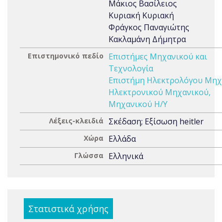
Μάκιος Βασίλειος
Κυριακή Κυριακή
Φράγκος Παναγιώτης
Κακλαμάνη Δήμητρα
Επιστημονικό πεδίο
Επιστήμες Μηχανικού και
Τεχνολογία
Επιστήμη Ηλεκτρολόγου Μηχ
Ηλεκτρονικού Μηχανικού,
Μηχανικού Η/Υ
Λέξεις-κλειδιά
Σκέδαση; Εξίσωση heitler
Χώρα
Ελλάδα
Γλώσσα
Ελληνικά
Στατιστικά χρήσης