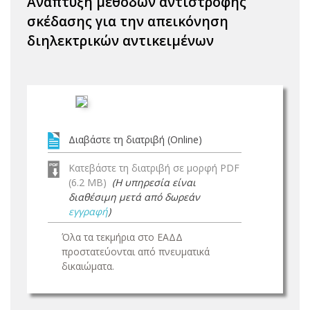
Ανάπτυξη μεθόδων αντιστροφής
σκέδασης για την απεικόνηση
διηλεκτρικών αντικειμένων
Διαβάστε τη διατριβή (Online)
Κατεβάστε τη διατριβή σε μορφή PDF
(6.2 MB)
(Η υπηρεσία είναι
διαθέσιμη μετά από δωρεάν
εγγραφή
)
Όλα τα τεκμήρια στο ΕΑΔΔ
προστατεύονται από πνευματικά
δικαιώματα.