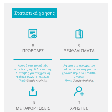
Στατιστικά χρήσης
0
0
ΠΡΟΒΟΛΕΣ
ΞΕΦΥΛΛΙΣΜΑΤΑ
Αφορά στις μοναδικές
Αφορά στο άνοιγμα του
επισκέψεις της διδακτορικής
online αναγνώστη για την
διατριβής για την χρονική
χρονική περίοδο 07/2018 -
περίοδο 07/2018 - 07/2023.
07/2023.
Πηγή:
Google Analytics
.
Πηγή:
Google Analytics
.
13
7
ΜΕΤΑΦΟΡΤΩΣΕΙΣ
ΧΡΗΣΤΕΣ