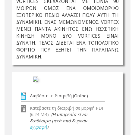
VORTICES ΣΚΕΔΑΖΟΝΤΑΙ ΜΕ ΓΩΝΙΑ 90
ΜΟΙΡΩΝ ΟΜΩΣ ΕΝΑ ΟΜΟΙΟΜΟΡΦΟ
ΕΞΩΤΕΡΙΚΟ ΠΕΔΙΟ ΑΛΛΑΖΕΙ ΠΟΛΥ ΑΥΤΗ ΤΗ
ΔΥΝΑΜΙΚΗ. ΕΝΑΣ ΜΕΜΩΝΟΜΕΝΟΣ VORTEX
ΜΕΝΕΙ ΠΑΝΤΑ ΑΚΙΝΗΤΟΣ ΕΝΩ ΗΣΧΕΤΙΚΗ
ΚΙΝΗΣΗ ΜΟΝΟ ΔΥΟ VORTICES ΕΙΝΑΙ
ΔΥΝΑΤΗ. ΤΕΛΟΣ ΔΙΔΕΤΑΙ ΕΝΑ ΤΟΠΟΛΟΓΙΚΟ
ΦΟΡΤΙΟ ΠΟΥ ΕΞΗΓΕΙ ΤΗΝ ΠΑΡΑΠΑΝΩ
ΔΥΝΑΜΙΚΗ.
Διαβάστε τη διατριβή (Online)
Κατεβάστε τη διατριβή σε μορφή PDF
(6.24 MB)
(Η υπηρεσία είναι
διαθέσιμη μετά από δωρεάν
εγγραφή
)