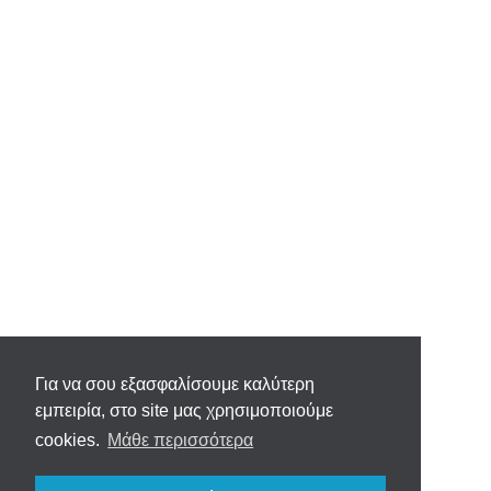
Για να σου εξασφαλίσουμε καλύτερη
εμπειρία, στο site μας χρησιμοποιούμε
cookies.
Μάθε περισσότερα