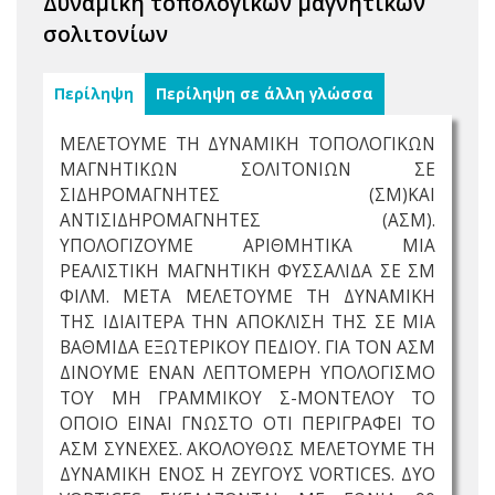
Δυναμική τοπολογικών μαγνητικών
σολιτονίων
Περίληψη
Περίληψη σε άλλη γλώσσα
ΜΕΛΕΤΟΥΜΕ ΤΗ ΔΥΝΑΜΙΚΗ ΤΟΠΟΛΟΓΙΚΩΝ
ΜΑΓΝΗΤΙΚΩΝ ΣΟΛΙΤΟΝΙΩΝ ΣΕ
ΣΙΔΗΡΟΜΑΓΝΗΤΕΣ (ΣΜ)ΚΑΙ
ΑΝΤΙΣΙΔΗΡΟΜΑΓΝΗΤΕΣ (ΑΣΜ).
ΥΠΟΛΟΓΙΖΟΥΜΕ ΑΡΙΘΜΗΤΙΚΑ ΜΙΑ
ΡΕΑΛΙΣΤΙΚΗ ΜΑΓΝΗΤΙΚΗ ΦΥΣΣΑΛΙΔΑ ΣΕ ΣΜ
ΦΙΛΜ. ΜΕΤΑ ΜΕΛΕΤΟΥΜΕ ΤΗ ΔΥΝΑΜΙΚΗ
ΤΗΣ ΙΔΙΑΙΤΕΡΑ ΤΗΝ ΑΠΟΚΛΙΣΗ ΤΗΣ ΣΕ ΜΙΑ
ΒΑΘΜΙΔΑ ΕΞΩΤΕΡΙΚΟΥ ΠΕΔΙΟΥ. ΓΙΑ ΤΟΝ ΑΣΜ
ΔΙΝΟΥΜΕ ΕΝΑΝ ΛΕΠΤΟΜΕΡΗ ΥΠΟΛΟΓΙΣΜΟ
ΤΟΥ ΜΗ ΓΡΑΜΜΙΚΟΥ Σ-ΜΟΝΤΕΛΟΥ ΤΟ
ΟΠΟΙΟ ΕΙΝΑΙ ΓΝΩΣΤΟ ΟΤΙ ΠΕΡΙΓΡΑΦΕΙ ΤΟ
ΑΣΜ ΣΥΝΕΧΕΣ. ΑΚΟΛΟΥΘΩΣ ΜΕΛΕΤΟΥΜΕ ΤΗ
ΔΥΝΑΜΙΚΗ ΕΝΟΣ Η ΖΕΥΓΟΥΣ VORTICES. ΔΥΟ